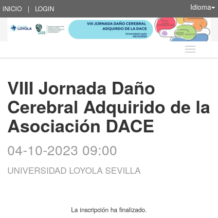
Idioma
INICIO
|
LOGIN
Idioma
VIII Jornada Daño
Cerebral Adquirido de la
Asociación DACE
04-10-2023 09:00
UNIVERSIDAD LOYOLA SEVILLA
La inscripción ha finalizado.