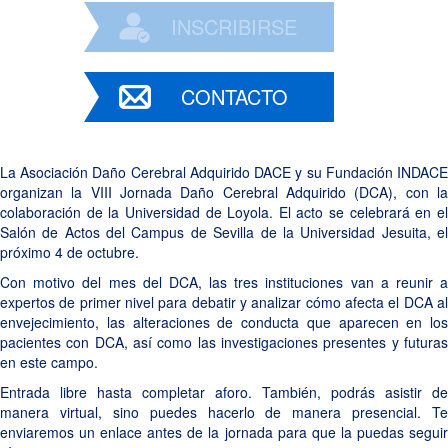
INSCRIBIRSE
CONTACTO
La Asociación Daño Cerebral Adquirido DACE y su Fundación INDACE
organizan la VIII Jornada Daño Cerebral Adquirido (DCA), con la
colaboración de la Universidad de Loyola. El acto se celebrará en el
Salón de Actos del Campus de Sevilla de la Universidad Jesuita, el
próximo 4 de octubre.
Con motivo del mes del DCA, las tres instituciones van a reunir a
expertos de primer nivel para debatir y analizar cómo afecta el DCA al
envejecimiento, las alteraciones de conducta que aparecen en los
pacientes con DCA, así como las investigaciones presentes y futuras
en este campo.
Entrada libre hasta completar aforo. También, podrás asistir de
manera virtual, sino puedes hacerlo de manera presencial. Te
enviaremos un enlace antes de la jornada para que la puedas seguir