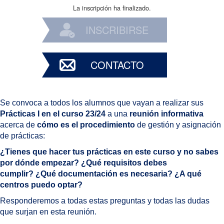
La inscripción ha finalizado.
INSCRIBIRSE
CONTACTO
Se convoca a todos los alumnos que vayan a realizar sus
Prácticas I en el curso 23/24
a una
reunión informativa
acerca de
cómo es el procedimiento
de gestión y asignación
de prácticas:
¿Tienes que hacer tus prácticas en este curso y no sabes
por dónde empezar?
¿Qué requisitos debes
cumplir?
¿Qué documentación es necesaria?
¿A qué
centros puedo optar?
Responderemos a todas estas preguntas y todas las dudas
que surjan en esta reunión.