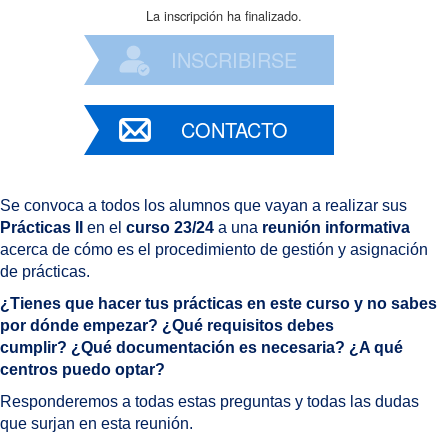
La inscripción ha finalizado.
INSCRIBIRSE
CONTACTO
Se convoca a todos los alumnos que vayan a realizar sus
Prácticas II
en el
curso 23/24
a una
reunión informativa
acerca de cómo es el procedimiento de gestión y asignación
de prácticas.
¿Tienes que hacer tus prácticas en este curso y no sabes
por dónde empezar?
¿Qué requisitos debes
cumplir?
¿Qué documentación es necesaria?
¿A qué
centros puedo optar?
Responderemos a todas estas preguntas y todas las dudas
que surjan en esta reunión.