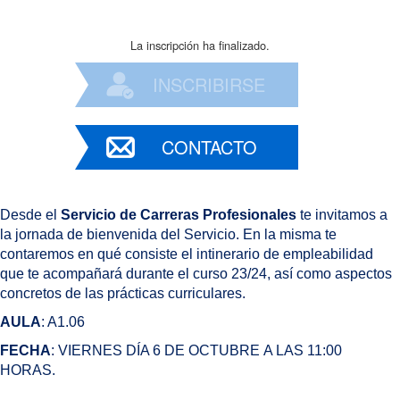
La inscripción ha finalizado.
INSCRIBIRSE
CONTACTO
Desde el
Servicio de Carreras Profesionales
te invitamos a
la jornada de bienvenida del Servicio. En la misma te
contaremos en qué consiste el intinerario de empleabilidad
que te acompañará durante el curso 23/24, así como aspectos
concretos de las prácticas curriculares.
AULA
: A1.06
FECHA
: VIERNES DÍA 6 DE OCTUBRE A LAS 11:00
HORAS.