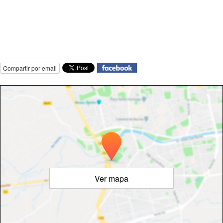
Compartir por email
Ver mapa