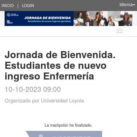
Idioma
INICIO
|
LOGIN
Idioma
Jornada de Bienvenida.
Estudiantes de nuevo
ingreso Enfermería
10-10-2023 09:00
Organizado por
Universidad Loyola
La inscripción ha finalizado.