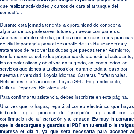
que realizar actividades y cursos de cara al arranque del
semestre..
Durante esta jornada tendrás la oportunidad de conocer a
algunos de tus profesores, tutores y nuevos compañeros.
Además, durante este día, podrás conocer cuestiones prácticas
de vital importancia para el desarrollo de tu vida académica y
trataremos de resolver las dudas que puedas tener. Asimismo,
te informaremos sobre los programas de atención al estudiante,
las características y objetivos de tu grado, así como todos los
servicios que tienes a tu disposición durante toda tu paso por
nuestra universidad: Loyola Idiomas, Carreras Profesionales,
Relaciones Internacionales, Loyola SED, Emprendimiento,
Cultura, Deportes, Biblioteca, etc.
Para confirmar tu asistencia, debes inscribirte en esta página.
Una vez que lo hagas, llegará al correo electrónico que hayas
indicado en el proceso de inscripción un email con la
confirmación de la inscripción y tu entrada.
Es muy importante
que la descargues y guardes el PDF en tu email o la traigas
impresa el día 1, ya que será necesaria para acceder al