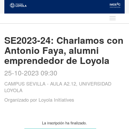
Idioma
SE2023-24: Charlamos con
Antonio Faya, alumni
emprendedor de Loyola
25-10-2023 09:30
CAMPUS SEVILLA - AULA A2.12, UNIVERSIDAD
LOYOLA
Organizado por
Loyola Initiatives
La inscripción ha finalizado.