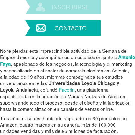
INSCRIBIRSE
CONTACTO
No te pierdas esta imprescindible actividad de la Semana del
Emprendimiento y acompáñanos en esta sesión junto a
Antonio
, apasionado de los negocios, la tecnología y el marketing,
Faya
y especializado en el sector de comercio electrónico. Antonio,
a la edad de 19 años, mientras compaginaba sus estudios
universitarios entre las
Universidades Loyola Chicago y
, cofundó
Pacerin
, una plataforma
Loyola Andalucía
especializada en la creación de Marcas Nativas de Amazon,
supervisando todo el proceso, desde el diseño y la fabricación
hasta la comercialización en canales de ventas online.
Tres años después, habiendo superado los 30 productos en
Amazon, cuatro marcas en su cartera, más de 100,000
unidades vendidas y más de €5 millones de facturación,