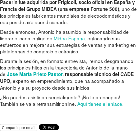
Pacerin fue adquirida por Frigicoll, socio oficial en España y
, uno de
Francia del Grupo MIDEA (una empresa Fortune 500)
los principales fabricantes mundiales de electrodomésticos y
equipos de aire acondicionado.
Desde entonces, Antonio ha asumido la responsabilidad de
liderar el canal online de
Midea España
, enfocando sus
esfuerzos en mejorar sus estrategias de ventas y marketing en
plataformas de comercio electrónico.
Durante la sesión, en formato entrevista, iremos desgranando
los principales hitos en la trayectoria de Antonio de la mano
de
Jose María Prieto Pastor
, responsable técnico del CADE
experto en emprendimiento, que ha acompañado a
UPO,
Antonio y a su proyecto desde sus inicios.
¿No puedes asistir presencialmente? ¡No te preocupes!
También se va a retransmitir online.
Aquí tienes el enlace.
Compartir por email