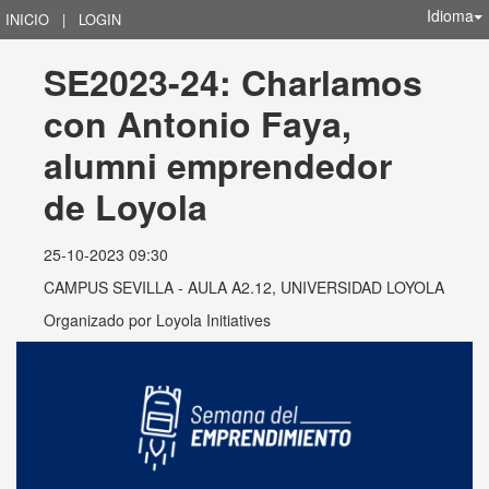
Idioma
INICIO
|
LOGIN
SE2023-24: Charlamos 
con Antonio Faya, 
alumni emprendedor 
de Loyola
25-10-2023 09:30
CAMPUS SEVILLA - AULA A2.12, UNIVERSIDAD LOYOLA
Organizado por
Loyola Initiatives