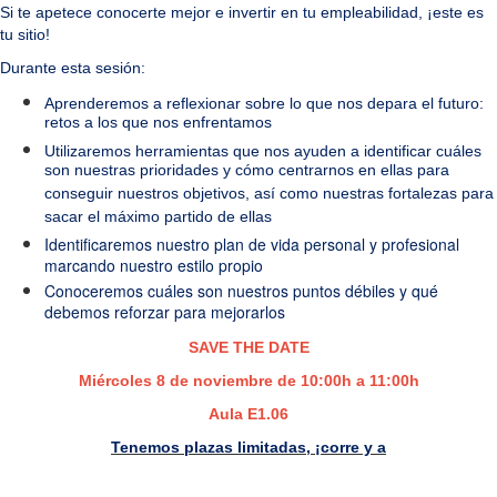
Si te apetece conocerte mejor e invertir en tu empleabilidad, ¡este es
tu sitio!
Durante esta sesión:
Aprenderemos a reflexionar sobre lo que nos depara el futuro:
retos a los que nos enfrentamos
Utilizaremos herramientas que nos ayuden a identificar cuáles
son nuestras prioridades y cómo centrarnos en ellas para
conseguir nuestros objetivos, así como nuestras fortalezas para
sacar el máximo partido de ellas
Identificaremos nuestro plan de vida personal y profesional
marcando nuestro estilo propio
Conoceremos cuáles son nuestros puntos débiles y qué
debemos reforzar para mejorarlos
SAVE THE DATE
Miércoles 8 de noviembre de 10:00h a 11:00h
Aula E1.06
Tenemos plazas limitadas, ¡corre y a