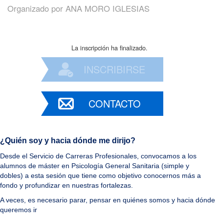
Organizado por
ANA MORO IGLESIAS
La inscripción ha finalizado.
INSCRIBIRSE
CONTACTO
¿Quién soy y hacia dónde me dirijo?
Desde el Servicio de Carreras Profesionales, convocamos a los
alumnos de máster en Psicología General Sanitaria (simple y
dobles) a esta sesión que tiene como objetivo conocernos más a
fondo y profundizar en nuestras fortalezas.
A veces, es necesario parar, pensar en quiénes somos y hacia dónde
queremos ir