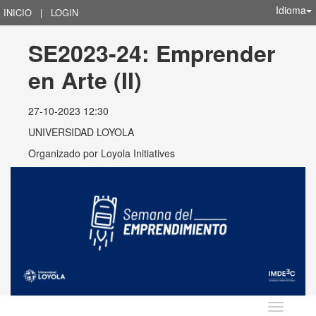
Idioma
INICIO
|
LOGIN
SE2023-24: Emprender 
en Arte (II)
27-10-2023 12:30
UNIVERSIDAD LOYOLA
Organizado por
Loyola Initiatives
Idioma