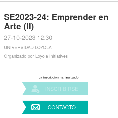
SE2023-24: Emprender en
Arte (II)
27-10-2023 12:30
UNIVERSIDAD LOYOLA
Organizado por
Loyola Initiatives
La inscripción ha finalizado.
INSCRIBIRSE
CONTACTO