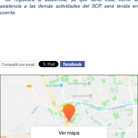
asistencia a las demás actividades del SCP, será tenida en
cuenta.
Compartir por email
Ver mapa