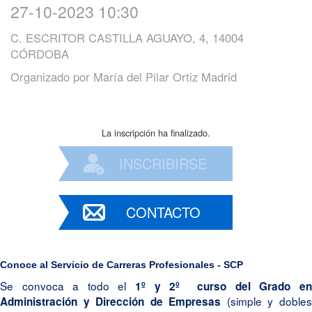
27-10-2023 10:30
C. ESCRITOR CASTILLA AGUAYO, 4, 14004
CÓRDOBA
Organizado por
María del Pilar Ortiz Madrid
La inscripción ha finalizado.
INSCRIBIRSE
CONTACTO
Conoce al Servicio de Carreras Profesionales - SCP
Se convoca a todo el
1º y 2º curso del Grado e
(simple y doble
Administración y Dirección de Empresas