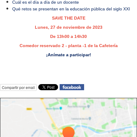
Cuál es el día a día de un docente
Qué retos se presentan en la educación pública del siglo XXI
SAVE THE DATE
Lunes, 27 de noviembre de 2023
De 13h00 a 14h30
Comedor reservado 2 - planta -1 de la Cafetería
¡Anímate a participar!
Compartir por email