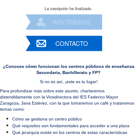
La inscripción ha finalizado.
INSCRIBIRSE
CONTACTO
¿Conoces cómo funcionan los centros públicos de enseñanza
Secundaria, Bachillerato y FP?
Si no es así, ¡este es tu lugar!
Para profundizar más sobre este asunto, charlaremos
distendidamente con la Vicedirectora del IES Federico Mayor
Zaragoza, Jana Estévez, con la que tomaremos un café y trataremos
temas como:
Cómo se gestiona un centro público
Qué requisitos son fundamentales para acceder a una plaza
Qué jerarquía existe en los centros de estas características