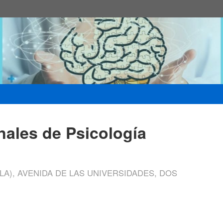
nales de Psicología
LA), AVENIDA DE LAS UNIVERSIDADES, DOS