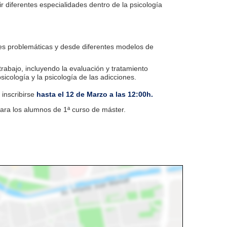
ir diferentes especialidades dentro de la psicología
ntes problemáticas y desde diferentes modelos de
trabajo, incluyendo la evaluación y tratamiento
icología y la psicología de las adicciones.
 inscribirse
hasta el 12 de Marzo a las 12:00h.
ara los alumnos de 1ª curso de máster.