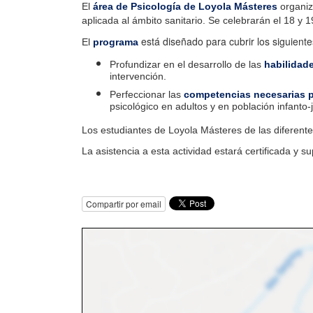
El
área de Psicología de Loyola Másteres
organiz
aplicada al ámbito sanitario. Se celebrarán el 18 
está diseñado para cubrir los siguiente
El
programa
Profundizar en el desarrollo de las
habilidad
intervención.
Perfeccionar las
competencias necesarias pa
psicológico en adultos y en población infanto-
Los estudiantes de Loyola Másteres de las diferentes
La asistencia a esta actividad estará certificada y 
Compartir por email