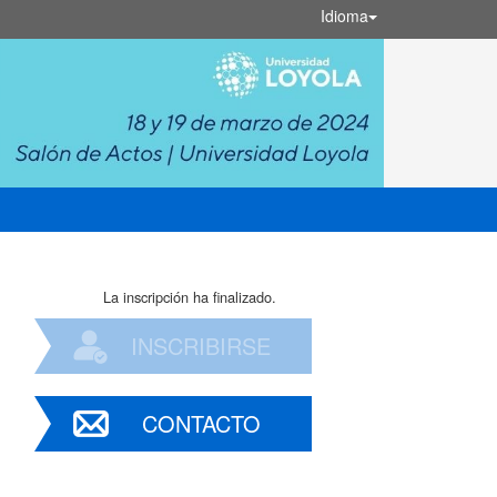
Idioma
La inscripción ha finalizado.
INSCRIBIRSE
CONTACTO