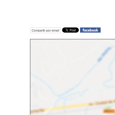
Compartir por email