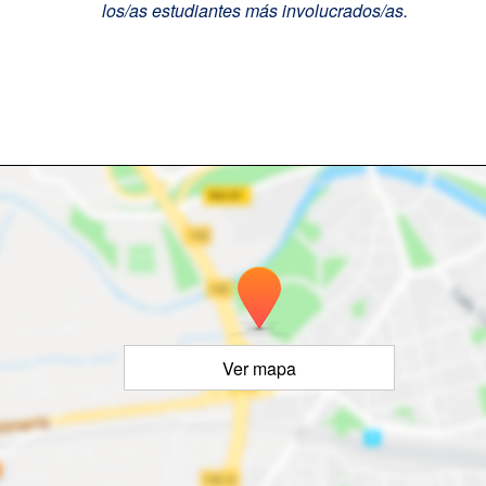
los/as estudiantes más involucrados/as.
Ver mapa