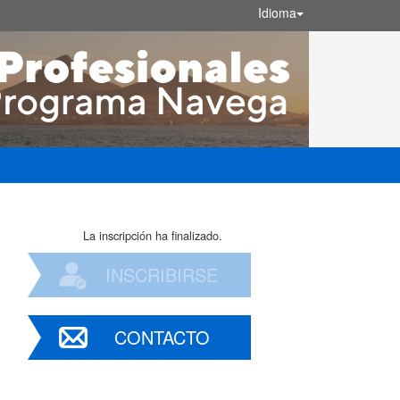
Idioma
La inscripción ha finalizado.
INSCRIBIRSE
CONTACTO