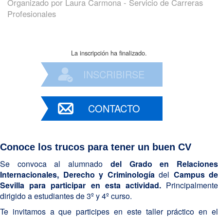
Organizado por
Laura Carmona - Servicio de Carreras
Profesionales
La inscripción ha finalizado.
INSCRIBIRSE
CONTACTO
Conoce los trucos para tener un buen CV
Se convoca al alumnado
del Grado en Relacione
Internacionales, Derecho y Criminología
del
Campus de
Sevilla para participar en esta actividad.
Principalmente
dirigido a estudiantes de 3º y 4º curso.
Te invitamos a que participes en este taller práctico en el