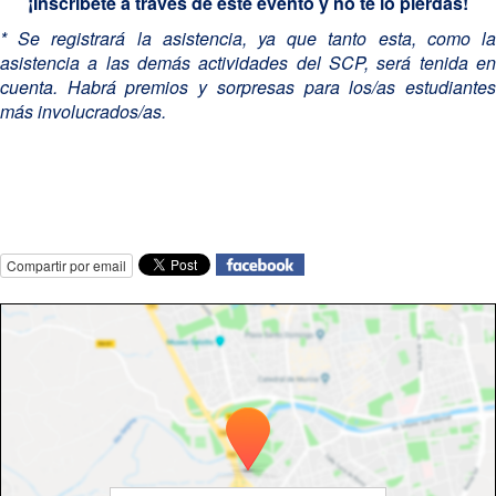
¡Inscríbete a través de este evento y no te lo pierdas!
* Se registrará la asistencia, ya que tanto esta, como la
asistencia a las demás actividades del SCP, será tenida en
cuenta. Habrá premios y sorpresas para los/as estudiantes
más involucrados/as.
Compartir por email