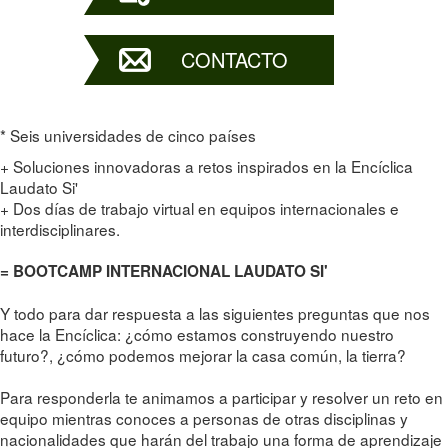
CONTACTO
* Seis universidades de cinco países
+ Soluciones innovadoras a retos inspirados en la Encíclica
Laudato Si'
+ Dos días de trabajo virtual en equipos internacionales e
interdisciplinares.
= BOOTCAMP INTERNACIONAL LAUDATO SI'
Y todo para dar respuesta a las siguientes preguntas que nos
hace la Encíclica: ¿cómo estamos construyendo nuestro
futuro?, ¿cómo podemos mejorar la casa común, la tierra?
Para responderla te animamos a participar y resolver un reto en
equipo mientras conoces a personas de otras disciplinas y
nacionalidades que harán del trabajo una forma de aprendizaje