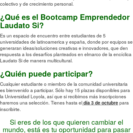
colectivo y de crecimiento personal.
¿Qué es el Bootcamp Emprendedor
Laudato Si?
Es un espacio de encuentro entre estudiantes de 5
universidades de latinoamerica y españa, donde por equipos se
generaran ideas/soluciones creativas e innovadores, que den
respuesta a los desarfíos planteados en elmarco de la encíclica
Laudato Si de manera multicultural.
¿Quién puede participar?
Cualquier estudiante o miembro de la comunidad universitaria
es bienvenido a participar. Sólo hay 15 plazas disponibles para
la Universidad Loyola, así que si recibimos más inscripciones
haremos una selección. Tienes hasta el
para
día 3 de octubre
inscribirte.
Si eres de los que quieren cambiar el
mundo, está es tu oportunidad para pasar