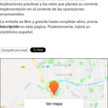
implicaciones prácticas y los retos que plantea su correcta
implementación en el contexto de las operaciones
empresariales.
La entrada es libre y gratuita hasta completar aforo, previa
en esta página. Posteriormente, habrá un
inscripción
cóctel/vino español.
Compartir por email
Ver mapa