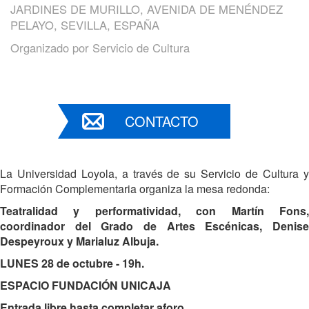
JARDINES DE MURILLO, AVENIDA DE MENÉNDEZ
PELAYO, SEVILLA, ESPAÑA
Organizado por
Servicio de Cultura
CONTACTO
La Universidad Loyola, a través de su Servicio de Cultura y
Formación Complementaria organiza la mesa redonda:
Teatralidad y performatividad, con Martín Fons,
coordinador del Grado de Artes Escénicas, Denise
Despeyroux y Marialuz Albuja.
LUNES 28 de octubre - 19h.
ESPACIO FUNDACIÓN UNICAJA
Entrada libre hasta completar aforo