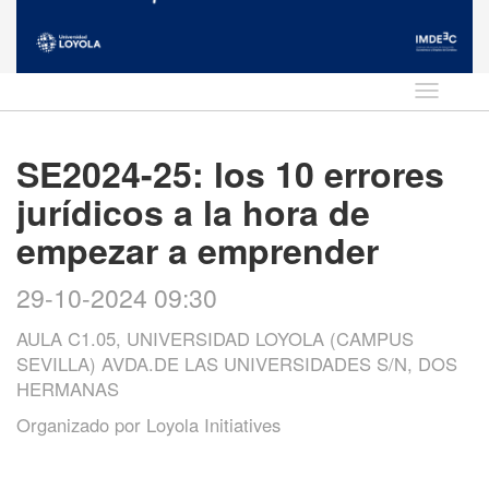
Idioma
SE2024-25: los 10 errores
jurídicos a la hora de
empezar a emprender
29-10-2024 09:30
AULA C1.05, UNIVERSIDAD LOYOLA (CAMPUS
SEVILLA) AVDA.DE LAS UNIVERSIDADES S/N, DOS
HERMANAS
Organizado por
Loyola Initiatives