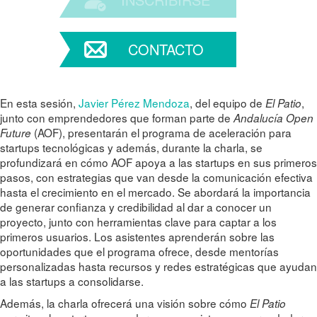
CONTACTO
En esta sesión,
Javier Pérez Mendoza
, del equipo de
,
El Patio
junto con emprendedores que forman parte de
Andalucía Open
(AOF), presentarán el programa de aceleración para
Future
startups tecnológicas y además, durante la charla, se
profundizará en cómo AOF apoya a las startups en sus primeros
pasos, con estrategias que van desde la comunicación efectiva
hasta el crecimiento en el mercado. Se abordará la importancia
de generar confianza y credibilidad al dar a conocer un
proyecto, junto con herramientas clave para captar a los
primeros usuarios. Los asistentes aprenderán sobre las
oportunidades que el programa ofrece, desde mentorías
personalizadas hasta recursos y redes estratégicas que ayudan
a las startups a consolidarse.
Además, la charla ofrecerá una visión sobre cómo
El Patio