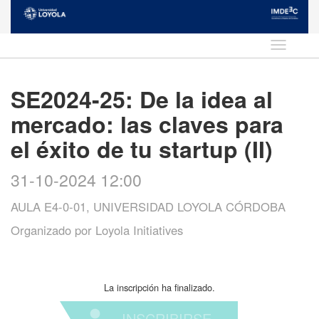
Idioma
SE2024-25: De la idea al
mercado: las claves para
el éxito de tu startup (II)
31-10-2024 12:00
AULA E4-0-01, UNIVERSIDAD LOYOLA CÓRDOBA
Organizado por
Loyola Initiatives
La inscripción ha finalizado.
INSCRIBIRSE