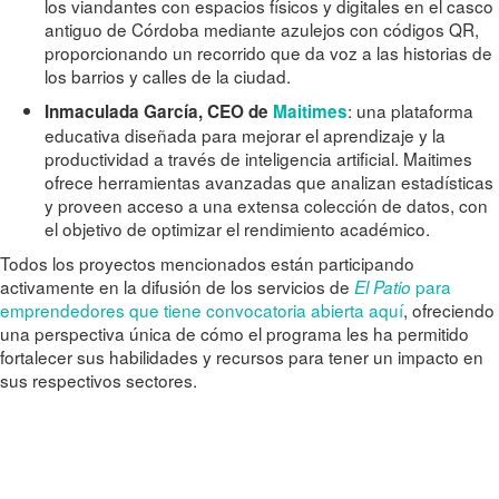
los viandantes con espacios físicos y digitales en el casco
antiguo de Córdoba mediante azulejos con códigos QR,
proporcionando un recorrido que da voz a las historias de
los barrios y calles de la ciudad.
: una plataforma
Inmaculada García, CEO de
Maitimes
educativa diseñada para mejorar el aprendizaje y la
productividad a través de inteligencia artificial. Maitimes
ofrece herramientas avanzadas que analizan estadísticas
y proveen acceso a una extensa colección de datos, con
el objetivo de optimizar el rendimiento académico.
Todos los proyectos mencionados están participando
activamente en la difusión de los servicios de
para
El Patio
emprendedores que tiene convocatoria abierta aquí
, ofreciendo
una perspectiva única de cómo el programa les ha permitido
fortalecer sus habilidades y recursos para tener un impacto en
sus respectivos sectores.