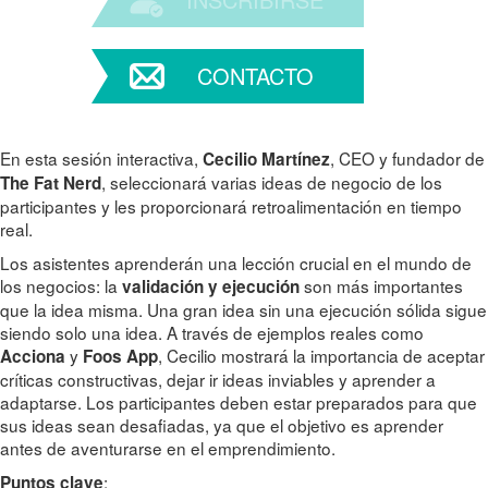
CONTACTO
En esta sesión interactiva,
, CEO y fundador de
Cecilio Martínez
, seleccionará varias ideas de negocio de los
The Fat Nerd
participantes y les proporcionará retroalimentación en tiempo
real.
Los asistentes aprenderán una lección crucial en el mundo de
los negocios: la
son más importantes
validación y ejecución
que la idea misma. Una gran idea sin una ejecución sólida sigue
siendo solo una idea. A través de ejemplos reales como
y
, Cecilio mostrará la importancia de aceptar
Acciona
Foos App
críticas constructivas, dejar ir ideas inviables y aprender a
adaptarse. Los participantes deben estar preparados para que
sus ideas sean desafiadas, ya que el objetivo es aprender
antes de aventurarse en el emprendimiento.
:
Puntos clave