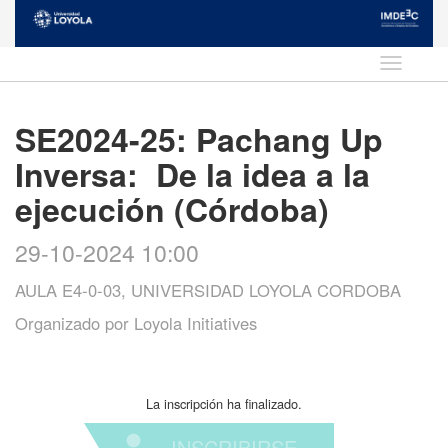
Idioma
SE2024-25: Pachang Up
Inversa: De la idea a la
ejecución (Córdoba)
29-10-2024 10:00
AULA E4-0-03, UNIVERSIDAD LOYOLA CORDOBA
Organizado por
Loyola Initiatives
La inscripción ha finalizado.
INSCRIBIRSE