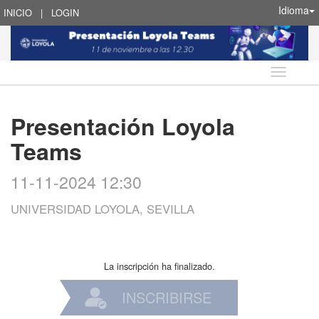
Idioma
INICIO
|
LOGIN
Idioma
Presentación Loyola
Teams
11-11-2024 12:30
UNIVERSIDAD LOYOLA, SEVILLA
La inscripción ha finalizado.
INSCRIBIRSE