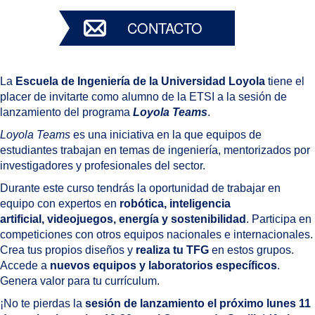
CONTACTO
La
Escuela de Ingeniería de la Universidad Loyola
tiene el
placer de invitarte como alumno de la ETSI a la sesión de
lanzamiento del programa
Loyola Teams
.
Loyola Teams
es una iniciativa en la que equipos de
estudiantes trabajan en temas de ingeniería, mentorizados por
investigadores y profesionales del sector.
Durante este curso tendrás la oportunidad de trabajar en
equipo con expertos en
robótica, inteligencia
artificial, videojuegos, energía y sostenibilidad
. Participa en
competiciones con otros equipos nacionales e internacionales.
Crea tus propios diseños y
realiza tu TFG
en estos grupos.
Accede a
nuevos equipos y laboratorios específicos
.
Genera valor para tu currículum.
¡No te pierdas la
sesión de lanzamiento el próximo lunes 11