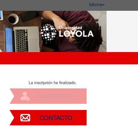
Idioma
La inscripción ha finalizado.
INSCRIBIRSE
CONTACTO