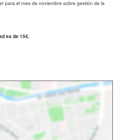
ler para el mes de noviembre sobre gestión de la
ad es de 15€.