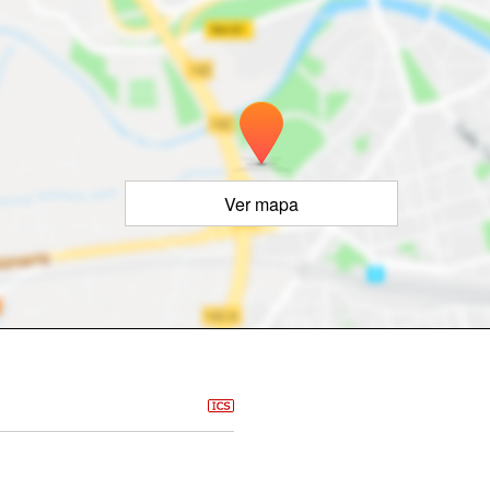
Ver mapa