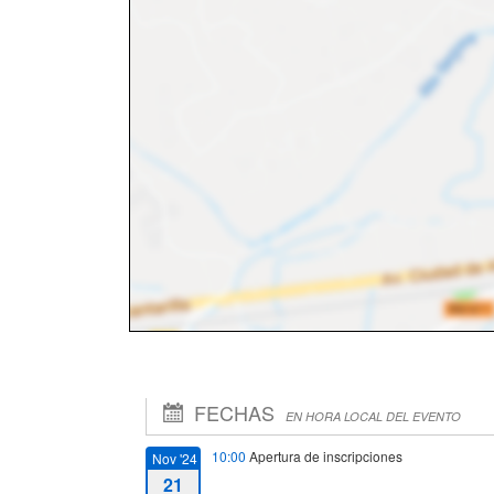
FECHAS
EN HORA LOCAL DEL EVENTO
10:00
Apertura de inscripciones
Nov '24
21