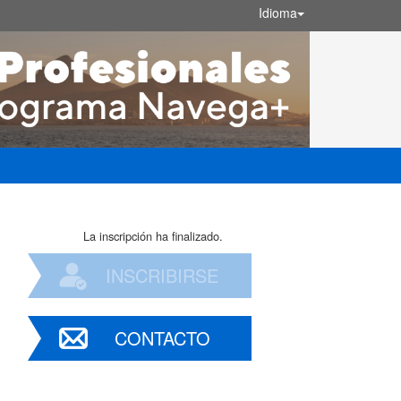
Idioma
La inscripción ha finalizado.
INSCRIBIRSE
CONTACTO