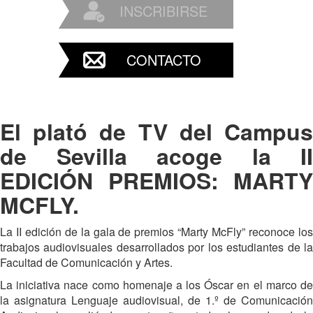
INSCRIBIRSE
CONTACTO
El plató de TV del Campus
de Sevilla acoge la II
EDICIÓN PREMIOS: MARTY
MCFLY.
La II edición de la gala de premios “Marty McFly” reconoce los
trabajos audiovisuales desarrollados por los estudiantes de la
Facultad de Comunicación y Artes.
La iniciativa nace como homenaje a los Óscar en el marco de
la asignatura Lenguaje audiovisual, de 1.º de Comunicación