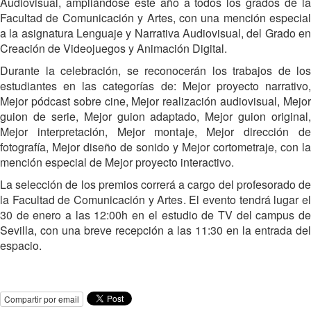
Audiovisual, ampliándose este año a todos los grados de la
Facultad de Comunicación y Artes, con una mención especial
a la asignatura Lenguaje y Narrativa Audiovisual, del Grado en
Creación de Videojuegos y Animación Digital.
Durante la celebración, se reconocerán los trabajos de los
estudiantes en las categorías de: Mejor proyecto narrativo,
Mejor pódcast sobre cine, Mejor realización audiovisual, Mejor
guion de serie, Mejor guion adaptado, Mejor guion original,
Mejor interpretación, Mejor montaje, Mejor dirección de
fotografía, Mejor diseño de sonido y Mejor cortometraje, con la
mención especial de Mejor proyecto interactivo.
La selección de los premios correrá a cargo del profesorado de
la Facultad de Comunicación y Artes. El evento tendrá lugar el
30 de enero a las 12:00h en el estudio de TV del campus de
Sevilla, con una breve recepción a las 11:30 en la entrada del
espacio.
Compartir por email