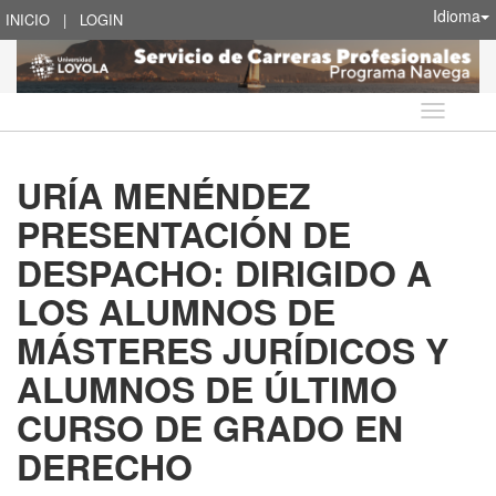
Idioma
INICIO
|
LOGIN
Idioma
URÍA MENÉNDEZ
PRESENTACIÓN DE
DESPACHO: DIRIGIDO A
LOS ALUMNOS DE
MÁSTERES JURÍDICOS Y
ALUMNOS DE ÚLTIMO
CURSO DE GRADO EN
DERECHO