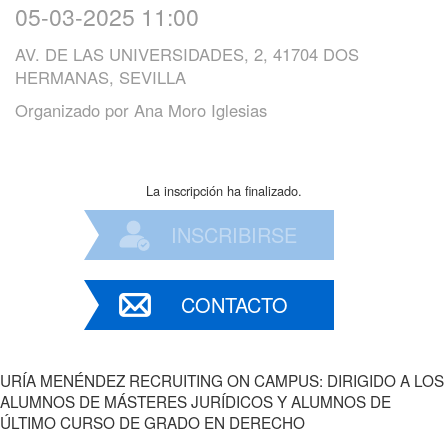
05-03-2025 11:00
AV. DE LAS UNIVERSIDADES, 2, 41704 DOS
HERMANAS, SEVILLA
Organizado por
Ana Moro Iglesias
La inscripción ha finalizado.
INSCRIBIRSE
CONTACTO
URÍA MENÉNDEZ RECRUITING ON CAMPUS: DIRIGIDO A LOS
ALUMNOS DE MÁSTERES JURÍDICOS Y ALUMNOS DE
ÚLTIMO CURSO DE GRADO EN DERECHO