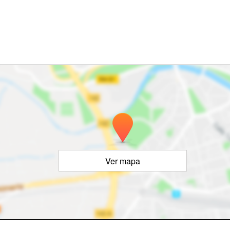
Ver mapa