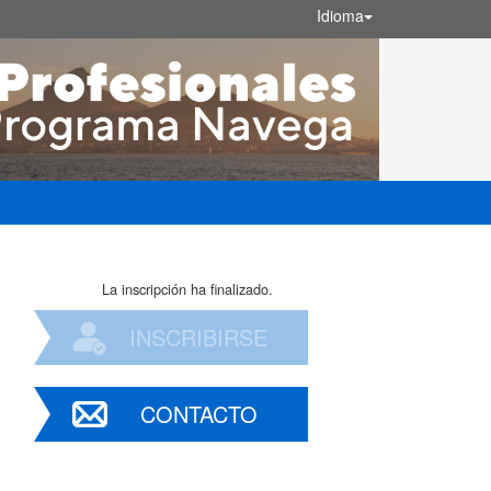
Idioma
La inscripción ha finalizado.
INSCRIBIRSE
CONTACTO