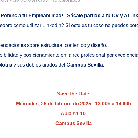
¡Potencia tu Empleabilidad! - Sácale partido a tu CV y a Lin
sobre como utilizar LinkedIn? Si este es tu caso no puedes per
ndaciones sobre estructura, contenido y diseño.
isibilidad y posicionamiento en la red profesional por excelencia
ología
y sus dobles grados del
Campus Sevilla
.
Save the Date
Miércoles, 26 de febrero de 2025 - 13.00h a 14.00h
Aula A1.10.
Campus Sevilla