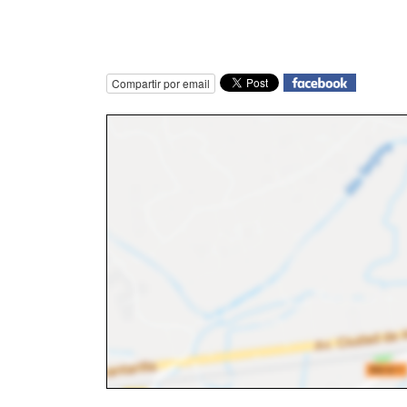
Compartir por email