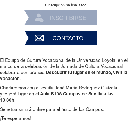
La inscripción ha finalizado.
INSCRIBIRSE
CONTACTO
El Equipo de Cultura Vocacional de la Universidad Loyola, en el
marco de la celebración de la Jornada de Cultura Vocacional
celebra la conferencia
Descubrir tu lugar en el mundo, vivir la
vocación.
Charlaremos con el jesuita José María Rodríguez Olaizola
y tendrá lugar en el
Aula B108 Campus de Sevilla a las
10.30h.
Se retransmitirá online para el resto de los Campus.
¡Te esperamos!