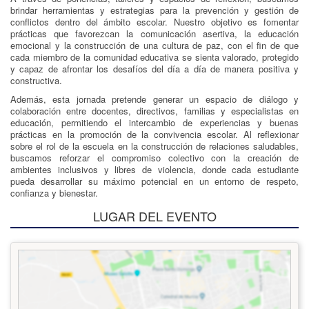
brindar herramientas y estrategias para la prevención y gestión de
conflictos dentro del ámbito escolar. Nuestro objetivo es fomentar
prácticas que favorezcan la comunicación asertiva, la educación
emocional y la construcción de una cultura de paz, con el fin de que
cada miembro de la comunidad educativa se sienta valorado, protegido
y capaz de afrontar los desafíos del día a día de manera positiva y
constructiva.
Además, esta jornada pretende generar un espacio de diálogo y
colaboración entre docentes, directivos, familias y especialistas en
educación, permitiendo el intercambio de experiencias y buenas
prácticas en la promoción de la convivencia escolar. Al reflexionar
sobre el rol de la escuela en la construcción de relaciones saludables,
buscamos reforzar el compromiso colectivo con la creación de
ambientes inclusivos y libres de violencia, donde cada estudiante
pueda desarrollar su máximo potencial en un entorno de respeto,
confianza y bienestar.
LUGAR DEL EVENTO