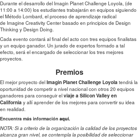
Durante el desarrollo del Imagin Planet Challenge Loyola, (de
11:00 a 14:00) los estudiantes trabajarán en equipos siguiendo
el Método Lombard, el proceso de aprendizaje radical
de Imagine Creativity Center basado en principios de Design
Thinking y Design Doing.
Cada evento contará al final del acto con tres equipos finalistas
y un equipo ganador. Un jurado de expertos formado a tal
efecto, será el encargado de seleccionar los tres mejores
proyectos.
Premios
El mejor proyecto del
tendrá la
Imagin Planet Challenge
Loyola
oportunidad de competir a nivel nacional con otros 20 equipos
ganadores para conseguir el
viaje a Silicon Valley en
y allí aprender de los mejores para convertir su idea
California
en realidad.
Encuentra más información
aquí.
NOTA: Si a criterio de la organización la calidad de los proyectos
alcanza gran nivel, se contempla la posibilidad de seleccionar