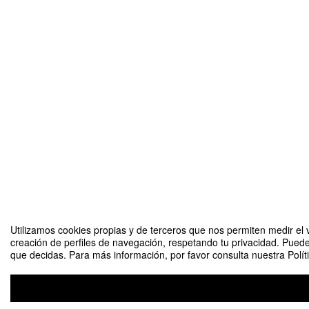
Utilizamos cookies propias y de terceros que nos permiten medir el v
creación de perfiles de navegación, respetando tu privacidad. Puede
que decidas. Para más información, por favor consulta nuestra Polít