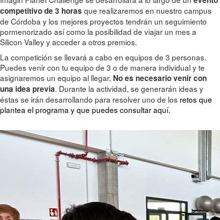
que realizaremos en nuestro campus
competitivo de 3 horas
de Córdoba y los mejores proyectos tendrán un seguimiento
pormenorizado así como la posibilidad de viajar un mes a
Silicon Valley y acceder a otros premios.
La competición se llevará a cabo en equipos de 3 personas.
Puedes venir con tu equipo de 3 o de manera individual y te
asignaremos un equipo al llegar.
No es necesario venir con
. Durante la actividad, se generarán ideas y
una idea previa
éstas se irán desarrollando para resolver uno de los
retos que
plantea el programa y que puedes consultar aquí.