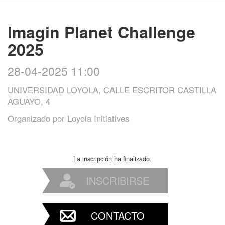
Imagin Planet Challenge
2025
28-04-2025 11:00
UNIVERSIDAD LOYOLA, CALLE ESCRITOR CASTILLA
AGUAYO, 4
Organizado por
Loyola Initiatives
La inscripción ha finalizado.
INSCRIBIRSE
CONTACTO