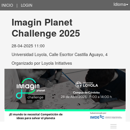
Idioma
INICIO
|
LOGIN
Imagin Planet 
Challenge 2025
28-04-2025 11:00
Universidad Loyola, Calle Escritor Castilla Aguayo, 4
Organizado por
Loyola Initiatives
Idioma