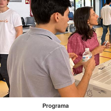
Programa