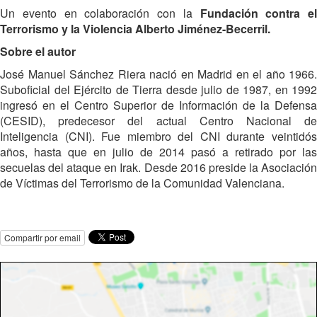
Un evento en colaboración con la
Fundación contra el
Terrorismo y la Violencia Alberto Jiménez-Becerril.
Sobre el autor
José Manuel Sánchez Riera nació en Madrid en el año 1966.
Suboficial del Ejército de Tierra desde julio de 1987, en 1992
ingresó en el Centro Superior de Información de la Defensa
(CESID), predecesor del actual Centro Nacional de
Inteligencia (CNI). Fue miembro del CNI durante veintidós
años, hasta que en julio de 2014 pasó a retirado por las
secuelas del ataque en Irak. Desde 2016 preside la Asociación
de Víctimas del Terrorismo de la Comunidad Valenciana.
Compartir por email