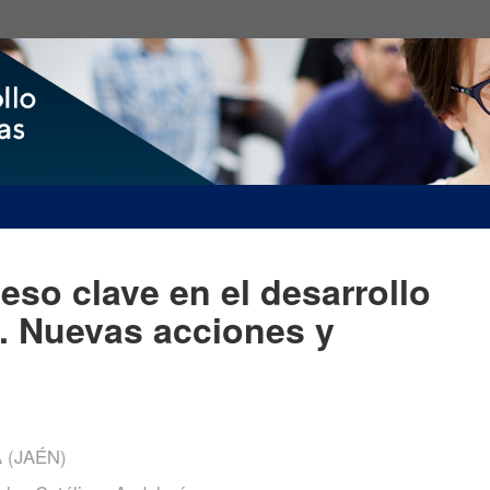
eso clave en el desarrollo
o. Nuevas acciones y
 (JAÉN)