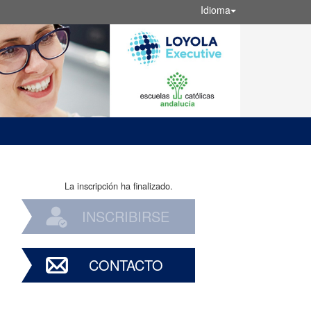
Idioma
La inscripción ha finalizado.
INSCRIBIRSE
CONTACTO