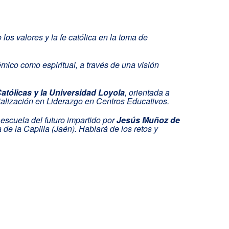
los valores y la fe católica en la toma de
émico como espiritual, a través de una visión
Católicas y la Universidad Loyola
, orientada a
cialización en Liderazgo en Centros Educativos.
 escuela del futuro impartido por
Jesús Muñoz de
 de la Capilla (Jaén). Hablará de los retos y