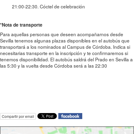
21:00-22:30. Cóctel de celebración
*Nota de transporte
Para aquellas personas que deseen acompañarnos desde
Sevilla tenemos algunas plazas disponibles en el autobús que
transportará a los nominados al Campus de Córdoba. Indica si
necesitarias transporte en la inscripción y te confirmaremos si
tenemos disponibilidad. El autobús saldrá del Prado en Sevilla a
las 5:30 y la vuelta desde Córdoba será a las 22:30
Compartir por email