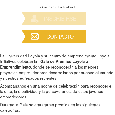
La inscripción ha finalizado.
INSCRIBIRSE
CONTACTO
La Universidad Loyola y su centro de emprendimiento Loyola
Initiatives celebran la I
Gala de Premios Loyola al
, donde se reconocerán a los mejores
Emprendimiento
proyectos emprendedores desarrollados por nuestro alumnado
y nuestros egresados recientes.
Acompáñanos en una noche de celebración para reconocer el
talento, la creatividad y la perseverancia de estos jóvenes
emprededores.
Durante la Gala se entragarán premios en las siguientes
categorías: