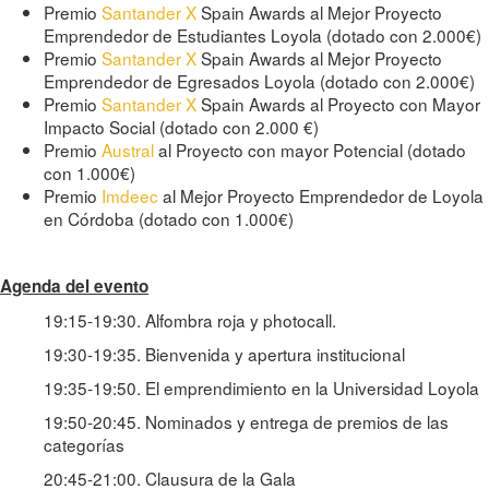
Premio
Santander X
Spain Awards al Mejor Proyecto
Emprendedor de Estudiantes Loyola (dotado con 2.000€)
Premio
Santander X
Spain Awards al Mejor Proyecto
Emprendedor de Egresados Loyola (dotado con 2.000€)
Premio
Santander X
Spain Awards al Proyecto con Mayor
Impacto Social (dotado con 2.000 €)
Premio
Austral
al Proyecto con mayor Potencial (dotado
con 1.000€)
Premio
Imdeec
al Mejor Proyecto Emprendedor de Loyola
en Córdoba (dotado con 1.000€)
Agenda del evento
19:15-19:30. Alfombra roja y photocall.
19:30-19:35. Bienvenida y apertura institucional
19:35-19:50. El emprendimiento en la Universidad Loyola
19:50-20:45. Nominados y entrega de premios de las
categorías
20:45-21:00. Clausura de la Gala