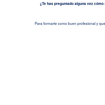
¿Te has preguntado alguna vez cómo se
Para formarte como buen profesional y que c