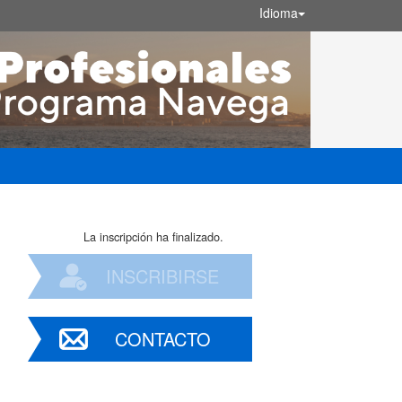
Idioma
La inscripción ha finalizado.
INSCRIBIRSE
CONTACTO