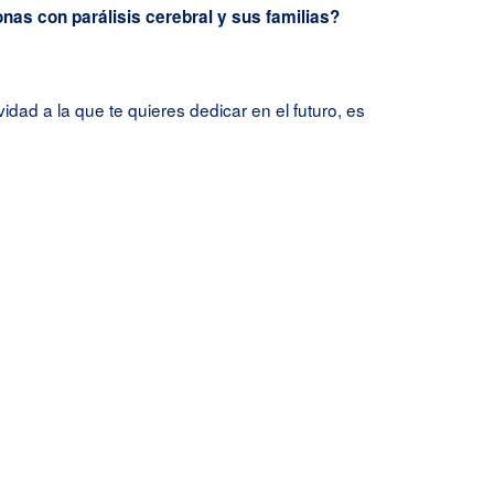
nas con parálisis cerebral y sus familias?
dad a la que te quieres dedicar en el futuro, es