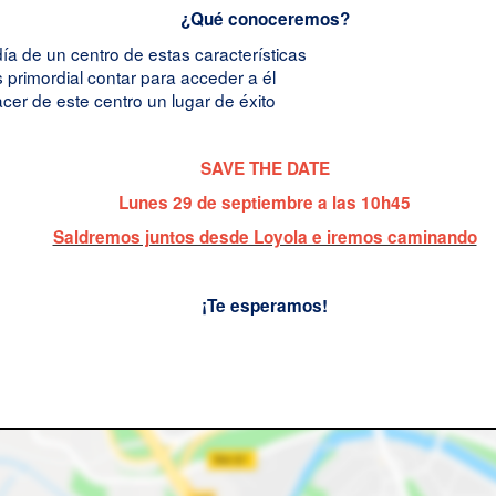
¿Qué conoceremos?
ía de un centro de estas características
primordial contar para acceder a él
cer de este centro un lugar de éxito
SAVE THE DATE
Lunes 29 de septiembre a las 10h45
Saldremos juntos desde Loyola e iremos caminando
¡Te esperamos!