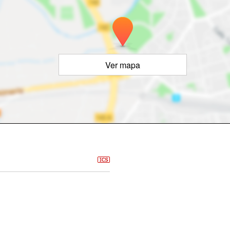
Ver mapa