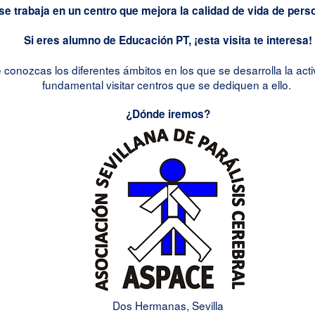
 trabaja en un centro que mejora la calidad de vida de perso
Si eres alumno de Educación PT, ¡esta visita te interesa!
onozcas los diferentes ámbitos en los que se desarrolla la activi
fundamental visitar centros que se dediquen a ello.
¿Dónde iremos?
Dos Hermanas, Sevilla