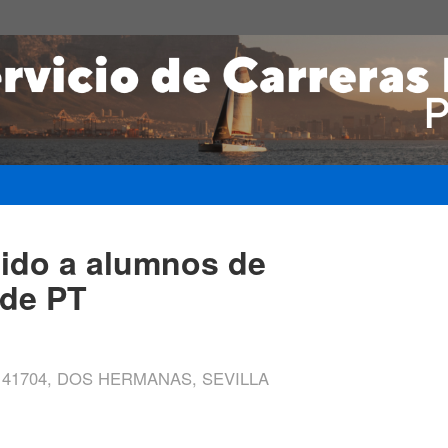
gido a alumnos de
de PT
 41704, DOS HERMANAS, SEVILLA