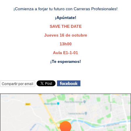
¡Comienza a forjar tu futuro con Carreras Profesionales!
¡Apúntate!
SAVE THE DATE
Jueves 16 de octubre
13h00
Aula E1-1-01
¡Te esperamos!
Compartir por email