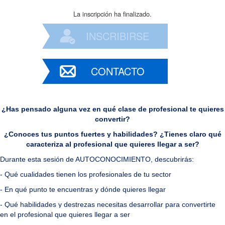
La inscripción ha finalizado.
INSCRIBIRSE
CONTACTO
¿Has pensado alguna vez en qué clase de profesional te quieres
convertir?
¿Conoces tus puntos fuertes y habilidades? ¿Tienes claro qué
caracteriza al profesional que quieres llegar a ser?
Durante esta sesión de AUTOCONOCIMIENTO, descubrirás:
- Qué cualidades tienen los profesionales de tu sector
- En qué punto te encuentras y dónde quieres llegar
- Qué habilidades y destrezas necesitas desarrollar para convertirte
en el profesional que quieres llegar a ser