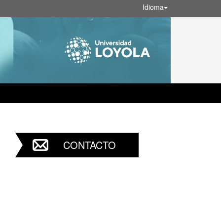
Idioma
CONTACTO