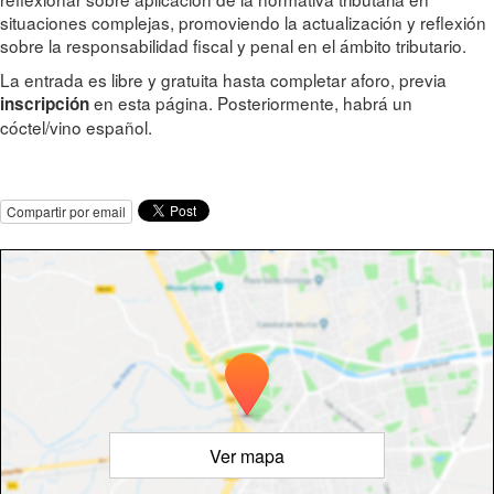
situaciones complejas, promoviendo la actualización y reflexión
sobre la responsabilidad fiscal y penal en el ámbito tributario.
La entrada es libre y gratuita hasta completar aforo, previa
en esta página. Posteriormente, habrá un
inscripción
cóctel/vino español.
Compartir por email
Ver mapa