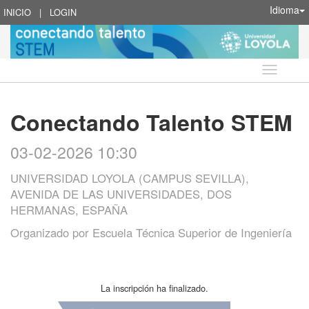
Idioma
INICIO
|
LOGIN
Idioma
Conectando Talento STEM
03-02-2026 10:30
UNIVERSIDAD LOYOLA (CAMPUS SEVILLA),
AVENIDA DE LAS UNIVERSIDADES, DOS
HERMANAS, ESPAÑA
Organizado por
Escuela Técnica Superior de Ingeniería
La inscripción ha finalizado.