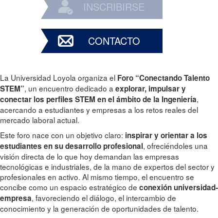
INSCRIBIRSE
CONTACTO
La Universidad Loyola organiza el
Foro “Conectando Talento
, un encuentro dedicado a
STEM”
explorar, impulsar y
,
conectar los perfiles STEM en el ámbito de la Ingeniería
acercando a estudiantes y empresas a los retos reales del
mercado laboral actual.
Este foro nace con un objetivo claro:
inspirar y orientar a los
, ofreciéndoles una
estudiantes en su desarrollo profesional
visión directa de lo que hoy demandan las empresas
tecnológicas e industriales, de la mano de expertos del sector y
profesionales en activo. Al mismo tiempo, el encuentro se
concibe como un espacio estratégico de
conexión universidad-
, favoreciendo el diálogo, el intercambio de
empresa
conocimiento y la generación de oportunidades de talento.