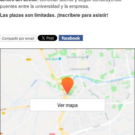
puentes entre la universidad y la empresa.
Las plazas son limitadas. ¡Inscríbete para asistir!
Compartir por email
Ver mapa