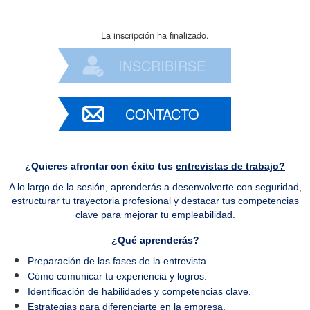
La inscripción ha finalizado.
INSCRIBIRSE
CONTACTO
¿Quieres afrontar con éxito tus
entrevistas de trabajo?
A lo largo de la sesión, aprenderás a desenvolverte con seguridad,
estructurar tu trayectoria profesional y destacar tus competencias
clave para mejorar tu empleabilidad.
¿Qué aprenderás?
Preparación de las fases de la entrevista.
Cómo comunicar tu experiencia y logros.
Identificación de habilidades y competencias clave.
Estrategias para diferenciarte en la empresa.