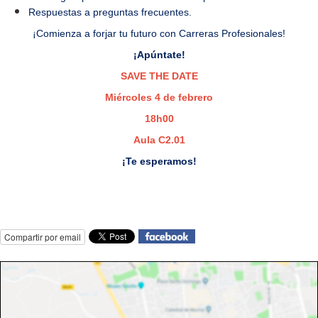
Respuestas a preguntas frecuentes.
¡Comienza a forjar tu futuro con Carreras Profesionales!
¡Apúntate!
SAVE THE DATE
Miércoles 4 de febrero
18h00
Aula C2.01
¡Te esperamos!
Compartir por email