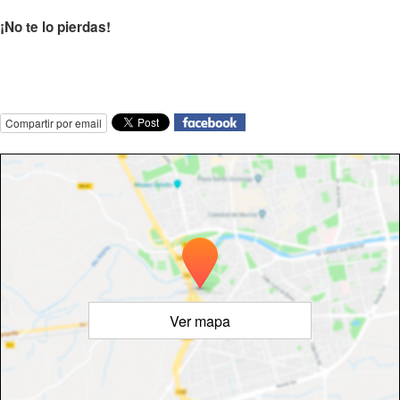
¡No te lo pierdas!
Compartir por email
Ver mapa