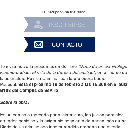
La inscripción ha finalizado.
INSCRIBIRSE
CONTACTO
Te invitamos a la presentación del libro
"Diario de un criminólogo
en el marco de
incomprendido. El mito de la dureza del castigo",
la asignatura Política Criminal, con la profesora Laura
Pascual.
Será el próximo 19 de febrero a las 15.30h en el aula
B108 del Campus de Sevilla.
Sobre la obra:
En un contexto marcado por el alarmismo, los juicios paralelos
en redes sociales y la exigencia constante de penas más duras,
Diario de un criminólogo incomprendido propone una mirada