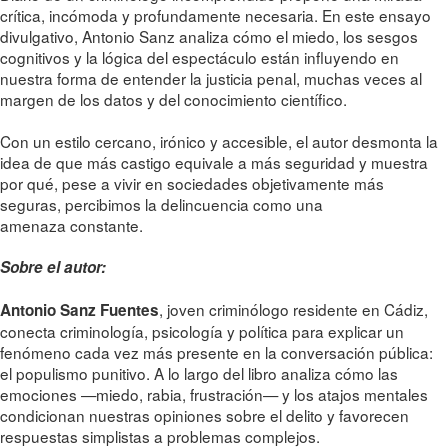
crítica, incómoda y profundamente necesaria. En este ensayo
divulgativo, Antonio Sanz analiza cómo el miedo, los sesgos
cognitivos y la lógica del espectáculo están influyendo en
nuestra forma de entender la justicia penal, muchas veces al
margen de los datos y del conocimiento científico.
Con un estilo cercano, irónico y accesible, el autor desmonta la
idea de que más castigo equivale a más seguridad y muestra
por qué, pese a vivir en sociedades objetivamente más
seguras, percibimos la delincuencia como una
amenaza constante.
Sobre el autor:
, joven criminólogo residente en Cádiz,
Antonio Sanz Fuentes
conecta criminología, psicología y política para explicar un
fenómeno cada vez más presente en la conversación pública:
el populismo punitivo. A lo largo del libro analiza cómo las
emociones —miedo, rabia, frustración— y los atajos mentales
condicionan nuestras opiniones sobre el delito y favorecen
respuestas simplistas a problemas complejos.