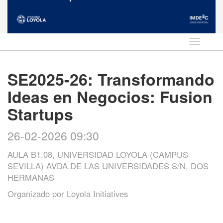
Idioma
SE2025-26: Transformando
Ideas en Negocios: Fusion
Startups
26-02-2026 09:30
AULA B1.08, UNIVERSIDAD LOYOLA (CAMPUS
SEVILLA) AVDA.DE LAS UNIVERSIDADES S/N, DOS
HERMANAS
Organizado por
Loyola Initiatives