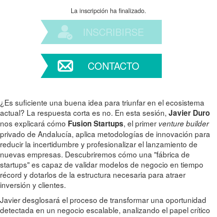
La inscripción ha finalizado.
INSCRIBIRSE
CONTACTO
¿Es suficiente una buena idea para triunfar en el ecosistema
actual? La respuesta corta es no. En esta sesión,
Javier Duro
nos explicará cómo
, el primer
Fusion Startups
venture builder
privado de Andalucía, aplica metodologías de innovación para
reducir la incertidumbre y profesionalizar el lanzamiento de
nuevas empresas. Descubriremos cómo una "fábrica de
startups" es capaz de validar modelos de negocio en tiempo
récord y dotarlos de la estructura necesaria para atraer
inversión y clientes.
Javier desglosará el proceso de transformar una oportunidad
detectada en un negocio escalable, analizando el papel crítico