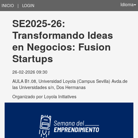
Idioma
INICIO
|
LOGIN
SE2025-26: 
Transformando Ideas 
en Negocios: Fusion 
Startups
26-02-2026 09:30
AULA B1.08, Universidad Loyola (Campus Sevilla) Avda.de
las Universidades s/n, Dos Hermanas
Organizado por
Loyola Initiatives