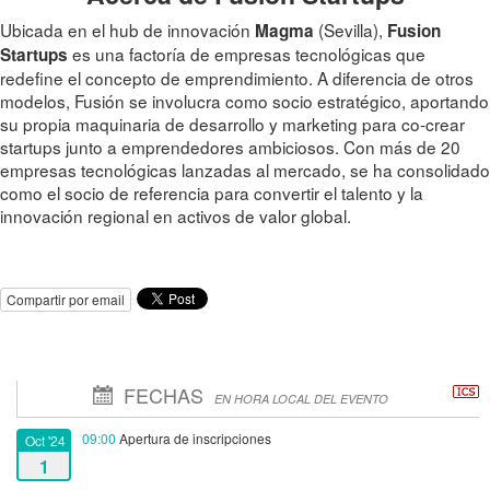
Ubicada en el hub de innovación
(Sevilla),
Magma
Fusion
es una factoría de empresas tecnológicas que
Startups
redefine el concepto de emprendimiento. A diferencia de otros
modelos, Fusión se involucra como socio estratégico, aportando
su propia maquinaria de desarrollo y marketing para co-crear
startups junto a emprendedores ambiciosos. Con más de 20
empresas tecnológicas lanzadas al mercado, se ha consolidado
como el socio de referencia para convertir el talento y la
innovación regional en activos de valor global.
Compartir por email
FECHAS
EN HORA LOCAL DEL EVENTO
09:00
Apertura de inscripciones
Oct '24
1