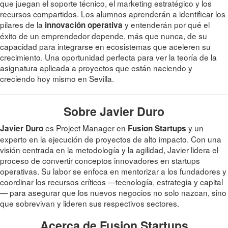
que juegan el soporte técnico, el marketing estratégico y los
recursos compartidos. Los alumnos aprenderán a identificar los
pilares de la
y entenderán por qué el
innovación operativa
éxito de un emprendedor depende, más que nunca, de su
capacidad para integrarse en ecosistemas que aceleren su
crecimiento. Una oportunidad perfecta para ver la teoría de la
asignatura aplicada a proyectos que están naciendo y
creciendo hoy mismo en Sevilla.
Sobre Javier Duro
es Project Manager en
y un
Javier Duro
Fusion Startups
experto en la ejecución de proyectos de alto impacto. Con una
visión centrada en la metodología y la agilidad, Javier lidera el
proceso de convertir conceptos innovadores en startups
operativas. Su labor se enfoca en mentorizar a los fundadores y
coordinar los recursos críticos —tecnología, estrategia y capital
— para asegurar que los nuevos negocios no solo nazcan, sino
que sobrevivan y lideren sus respectivos sectores.
Acerca de Fusion Startups