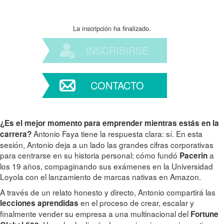
La inscripción ha finalizado.
INSCRIBIRSE
CONTACTO
¿Es el mejor momento para emprender mientras estás en la
Antonio Faya tiene la respuesta clara: sí. En esta
carrera?
sesión, Antonio deja a un lado las grandes cifras corporativas
para centrarse en su historia personal: cómo fundó
a
Pacerin
los 19 años, compaginando sus exámenes en la Universidad
Loyola con el lanzamiento de marcas nativas en Amazon.
A través de un relato honesto y directo, Antonio compartirá las
en el proceso de crear, escalar y
lecciones aprendidas
finalmente vender su empresa a una multinacional del
Fortune