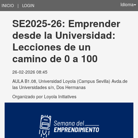
Idioma
INICIO
|
LOGIN
SE2025-26: Emprender 
desde la Universidad: 
Lecciones de un 
camino de 0 a 100
26-02-2026 08:45
AULA B1.08, Universidad Loyola (Campus Sevilla) Avda.de
las Universidades s/n, Dos Hermanas
Organizado por
Loyola Initiatives