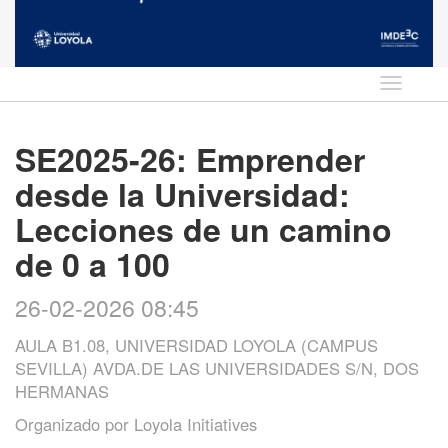
Idioma
SE2025-26: Emprender
desde la Universidad:
Lecciones de un camino
de 0 a 100
26-02-2026 08:45
AULA B1.08, UNIVERSIDAD LOYOLA (CAMPUS
SEVILLA) AVDA.DE LAS UNIVERSIDADES S/N, DOS
HERMANAS
Organizado por
Loyola Initiatives