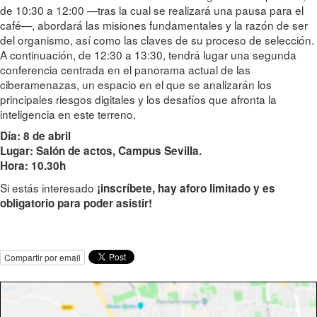
de 10:30 a 12:00 —tras la cual se realizará una pausa para el
café—, abordará las misiones fundamentales y la razón de ser
del organismo, así como las claves de su proceso de selección.
A continuación, de 12:30 a 13:30, tendrá lugar una segunda
conferencia centrada en el panorama actual de las
ciberamenazas, un espacio en el que se analizarán los
principales riesgos digitales y los desafíos que afronta la
inteligencia en este terreno.
Día: 8 de abril
Lugar: Salón de actos, Campus Sevilla.
Hora: 10.30h
Si estás interesado
¡inscríbete
, hay aforo limitado y es
obligatorio para poder asistir!
Compartir por email