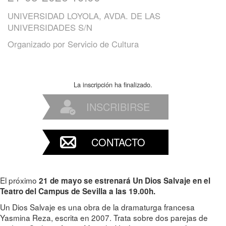
UNIVERSIDAD LOYOLA, AVDA. DE LAS
UNIVERSIDADES S/N
Organizado por
Servicio de Cultura
La inscripción ha finalizado.
INSCRIBIRSE
CONTACTO
El próximo
21 de mayo se estrenará Un Dios Salvaje en el
Teatro del Campus de Sevilla a las 19.00h.
Un Dios Salvaje es una obra de la dramaturga francesa
Yasmina Reza, escrita en 2007. Trata sobre dos parejas de