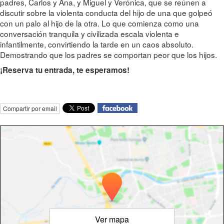
padres, Carlos y Ana, y Miguel y Verónica, que se reúnen a
discutir sobre la violenta conducta del hijo de una que golpeó
con un palo al hijo de la otra. Lo que comienza como una
conversación tranquila y civilizada escala violenta e
infantilmente, convirtiendo la tarde en un caos absoluto.
Demostrando que los padres se comportan peor que los hijos.
¡Reserva tu entrada, te esperamos!
Compartir por email
Ver mapa