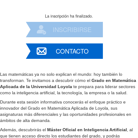
La inscripción ha finalizado.
INSCRIBIRSE
CONTACTO
Las matemáticas ya no solo explican el mundo: hoy también lo
transforman. Te invitamos a descubrir cómo el
Grado en Matemática
Aplicada de la Universidad Loyola
te prepara para liderar sectores
como la inteligencia artificial, la tecnología, la empresa o la salud.
Durante esta sesión informativa conocerás el enfoque práctico e
innovador del Grado en Matemática Aplicada de Loyola, sus
asignaturas más diferenciales y las oportunidades profesionales en
ámbitos de alta demanda.
Además, descubrirás el
Máster Oficial en Inteligencia Artificial
, al
que tienen acceso directo los estudiantes del grado, y podrás