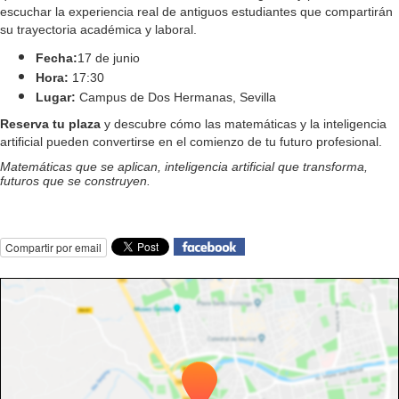
escuchar la experiencia real de antiguos estudiantes que compartirán
su trayectoria académica y laboral.
Fecha:
17 de junio
Hora:
17:30
Lugar:
Campus de Dos Hermanas, Sevilla
Reserva tu plaza
y descubre cómo las matemáticas y la inteligencia
artificial pueden convertirse en el comienzo de tu futuro profesional.
Matemáticas que se aplican, inteligencia artificial que transforma,
futuros que se construyen.
Compartir por email