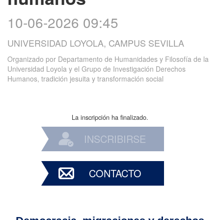
10-06-2026 09:45
UNIVERSIDAD LOYOLA, CAMPUS SEVILLA
Organizado por
Departamento de Humanidades y Filosofía de la
Universidad Loyola y el Grupo de Investigación Derechos
Humanos, tradición jesuita y transformación social
La inscripción ha finalizado.
INSCRIBIRSE
CONTACTO