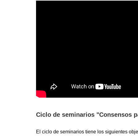
Ciclo de seminarios "Consensos pa
El ciclo de seminarios tiene los siguientes obje