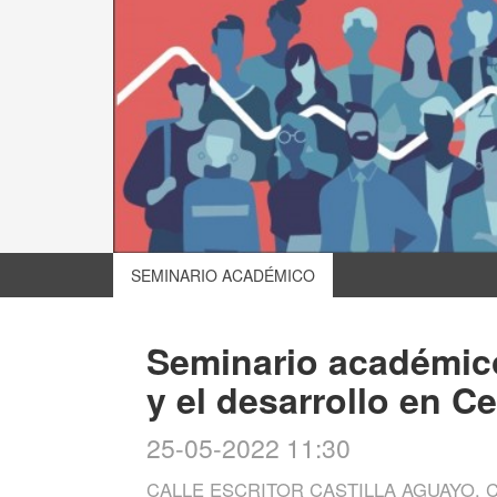
SEMINARIO ACADÉMICO
Seminario académico
y el desarrollo en C
25-05-2022 11:30
CALLE ESCRITOR CASTILLA AGUAYO,