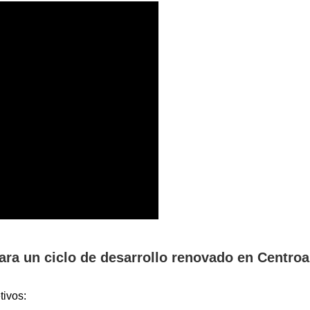
ra un ciclo de desarrollo renovado en Centro
tivos: