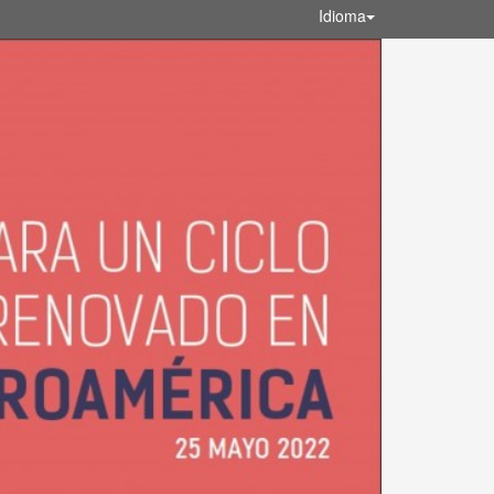
Idioma