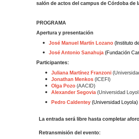
salón de actos del campus de Córdoba de l
PROGRAMA
Apertura y presentación
José Manuel Martín Lozano
(Instituto 
José Antonio Sanahuja
(Fundación Car
Participantes:
Juliana Martínez Franzoni
(Universida
Jonathan Menkos
(ICEFI)
Olga Pozo
(AACID)
Alexander Segovia
(Universidad Loyol
Pedro Caldentey
(Universidad Loyola)
La entrada será libre hasta completar aforo
Retransmisión del evento: