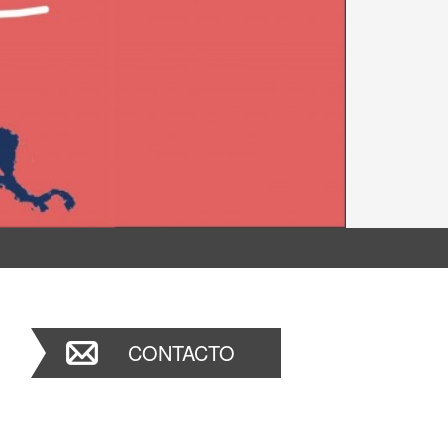
CONTACTO