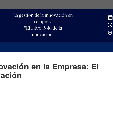
ovación en la Empresa: El
vación