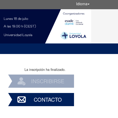
Idioma
La inscripción ha finalizado.
INSCRIBIRSE
CONTACTO