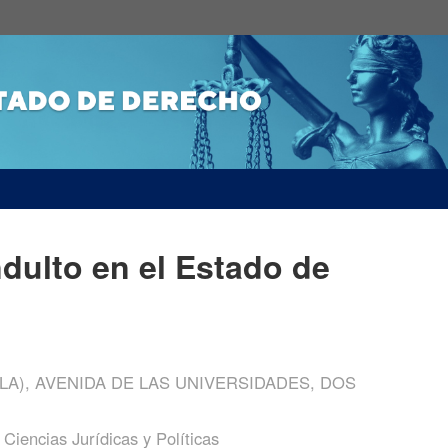
dulto en el Estado de
LA), AVENIDA DE LAS UNIVERSIDADES, DOS
Ciencias Jurídicas y Políticas