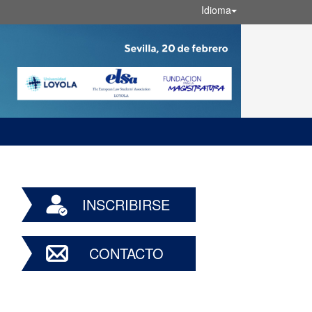
Idioma
INSCRIBIRSE
CONTACTO