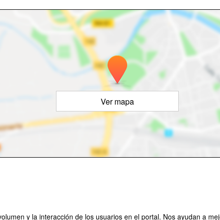
Ver mapa
olumen y la interacción de los usuarios en el portal. Nos ayudan a mejo
"
Organizad