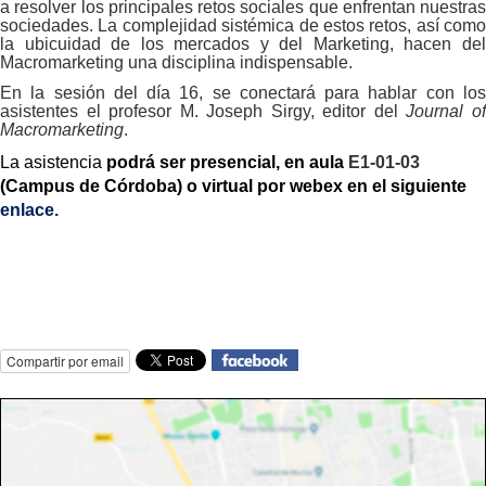
a resolver los principales retos sociales que enfrentan nuestras
sociedades. La complejidad sistémica de estos retos, así como
la ubicuidad de los mercados y del Marketing, hacen del
Macromarketing una disciplina indispensable.
En la sesión del día 16, se conectará para hablar con los
asistentes el profesor M. Joseph Sirgy, editor del
Journal o
Macromarketing
.
La asistencia
podrá ser presencial, en aula
E1-01-03
(Campus de Córdoba) o virtual por webex en el siguiente
enlace.
Compartir por email