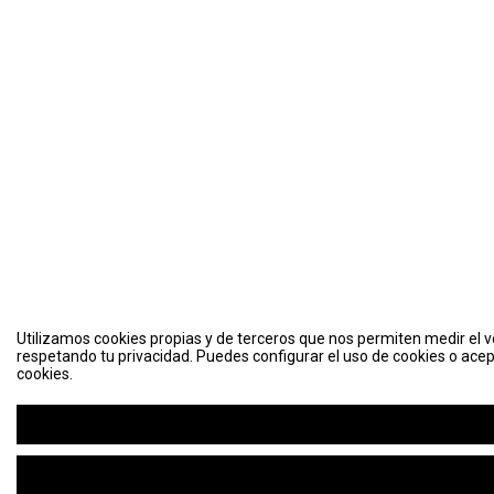
Utilizamos cookies propias y de terceros que nos permiten medir el vo
respetando tu privacidad. Puedes configurar el uso de cookies o acep
cookies.