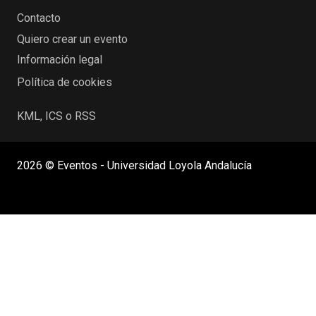
Contacto
Quiero crear un evento
Información legal
Política de cookies
KML, ICS o RSS
2026 © Eventos - Universidad Loyola Andalucía