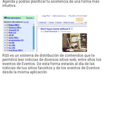
Agenda y podrás planificar tu asistencia de una forma más
intuitiva.
RSS es un sistema de distribución de contenidos que te
permitirá leer noticias de diversos sitios web, entre ellos los
eventos de Eventos. De esta forma estarás al día de las
noticias de tus sitios favoritos y de los eventos de Eventos
desde la misma aplicación.