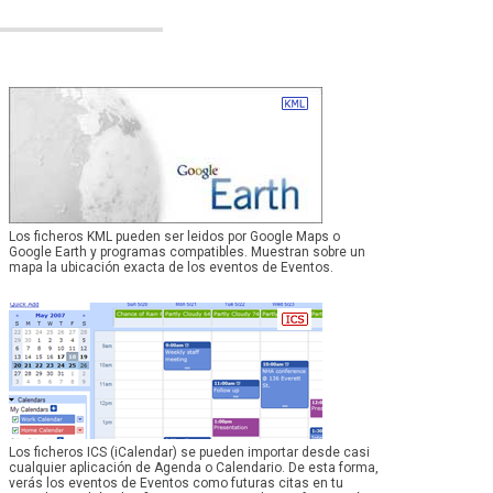
Los ficheros KML pueden ser leidos por Google Maps o
Google Earth y programas compatibles. Muestran sobre un
mapa la ubicación exacta de los eventos de Eventos.
Los ficheros ICS (iCalendar) se pueden importar desde casi
cualquier aplicación de Agenda o Calendario. De esta forma,
verás los eventos de Eventos como futuras citas en tu