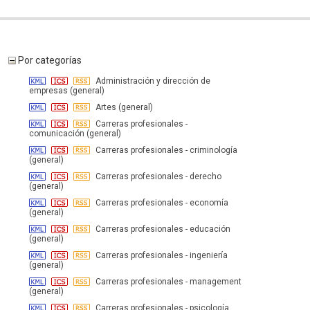
Por categorías
Administración y dirección de
empresas (general)
Artes (general)
Carreras profesionales -
comunicación (general)
Carreras profesionales - criminología
(general)
Carreras profesionales - derecho
(general)
Carreras profesionales - economía
(general)
Carreras profesionales - educación
(general)
Carreras profesionales - ingeniería
(general)
Carreras profesionales - management
(general)
Carreras profesionales - psicología